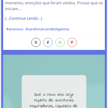
momento, emoções que foram vividos. Prosas que se
iniciam…
(…Continue Lendo…)
#anonovo
#sarahmarcondeslapenna