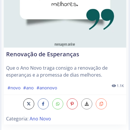
Renovação de Esperanças
Que o Ano Novo traga consigo a renovação de
esperanças e a promessa de dias melhores.
1.1K
#novo
#ano
#anonovo
Categoria:
Ano Novo