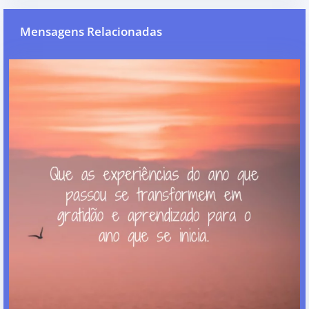
Mensagens Relacionadas