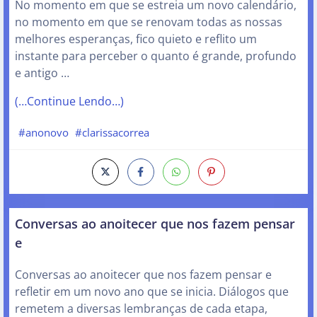
No momento em que se estreia um novo calendário,
no momento em que se renovam todas as nossas
melhores esperanças, fico quieto e reflito um
instante para perceber o quanto é grande, profundo
e antigo …
(…Continue Lendo…)
#anonovo
#clarissacorrea
Conversas ao anoitecer que nos fazem pensar
e
Conversas ao anoitecer que nos fazem pensar e
refletir em um novo ano que se inicia. Diálogos que
remetem a diversas lembranças de cada etapa,