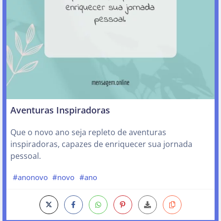
Aventuras Inspiradoras
Que o novo ano seja repleto de aventuras
inspiradoras, capazes de enriquecer sua jornada
pessoal.
#anonovo
#novo
#ano