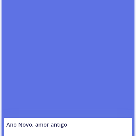
Ano Novo, amor antigo