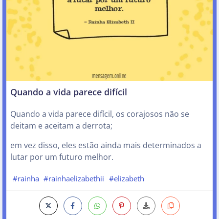
Quando a vida parece difícil
Quando a vida parece difícil, os corajosos não se
deitam e aceitam a derrota;
em vez disso, eles estão ainda mais determinados a
lutar por um futuro melhor.
#rainha
#rainhaelizabethii
#elizabeth