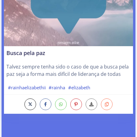
Busca pela paz
Talvez sempre tenha sido o caso de que a busca pela
paz seja a forma mais difícil de liderança de todas
#rainhaelizabethii
#rainha
#elizabeth