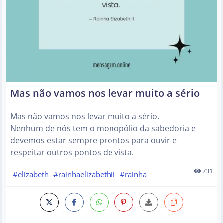
Mas não vamos nos levar muito a sério
Mas não vamos nos levar muito a sério.
Nenhum de nós tem o monopólio da sabedoria e
devemos estar sempre prontos para ouvir e
respeitar outros pontos de vista.
731
#elizabeth
#rainhaelizabethii
#rainha