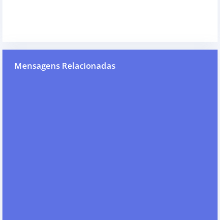
Mensagens Relacionadas