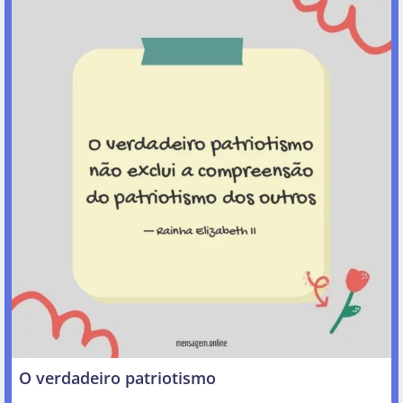
O verdadeiro patriotismo