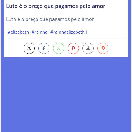
Luto é o preço que pagamos pelo amor
Luto é o preço que pagamos pelo amor
#elizabeth
#rainha
#rainhaelizabethii