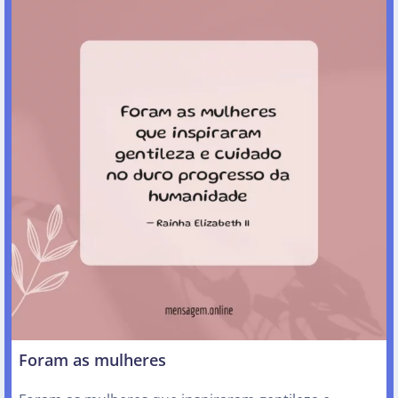
Foram as mulheres