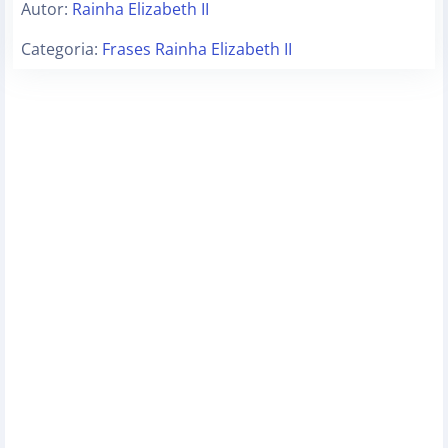
Autor:
Rainha Elizabeth II
Categoria:
Frases Rainha Elizabeth II