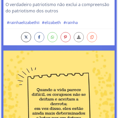
O verdadeiro patriotismo não exclui a compreensão
do patriotismo dos outros
#rainhaelizabethii
#elizabeth
#rainha