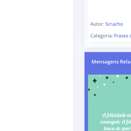
Autor:
Scracho
Categoria:
Frases 
Mensagens Rela