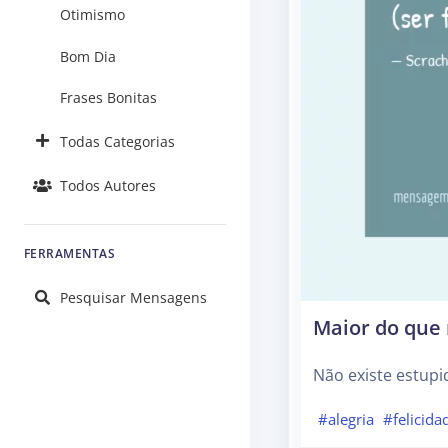
Otimismo
Bom Dia
Frases Bonitas
Todas Categorias
Todos Autores
FERRAMENTAS
Pesquisar Mensagens
Maior do que 
Não existe estupid
#alegria
#felicida