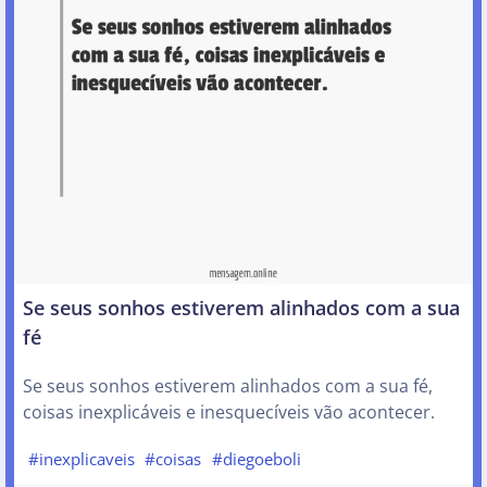
Se seus sonhos estiverem alinhados com a sua
fé
Se seus sonhos estiverem alinhados com a sua fé,
coisas inexplicáveis e inesquecíveis vão acontecer.
#inexplicaveis
#coisas
#diegoeboli