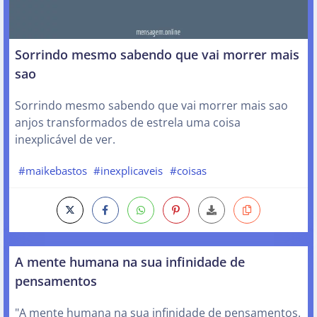
Sorrindo mesmo sabendo que vai morrer mais
sao
Sorrindo mesmo sabendo que vai morrer mais sao
anjos transformados de estrela uma coisa
inexplicável de ver.
#maikebastos
#inexplicaveis
#coisas
A mente humana na sua infinidade de
pensamentos
"A mente humana na sua infinidade de pensamentos.