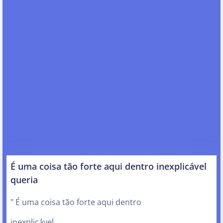
É uma coisa tão forte aqui dentro inexplicável
queria
" É uma coisa tão forte aqui dentro
inexplicável