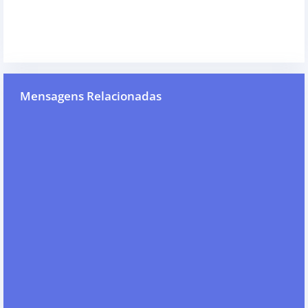
Mensagens Relacionadas