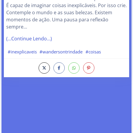
É capaz de imaginar coisas inexplicáveis. Por isso crie.
Contemple o mundo e as suas belezas. Existem
momentos de ação. Uma pausa para reflexão
sempre…
(…Continue Lendo…)
#inexplicaveis
#wandersontrindade
#coisas