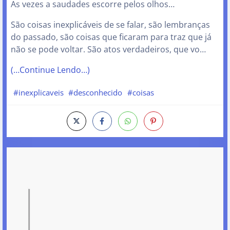
As vezes a saudades escorre pelos olhos…
São coisas inexplicáveis de se falar, são lembranças
do passado, são coisas que ficaram para traz que já
não se pode voltar. São atos verdadeiros, que vo…
(…Continue Lendo…)
#inexplicaveis
#desconhecido
#coisas