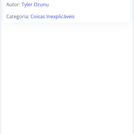
Autor:
Tyler Ozunu
Categoria:
Coisas Inexplicáveis